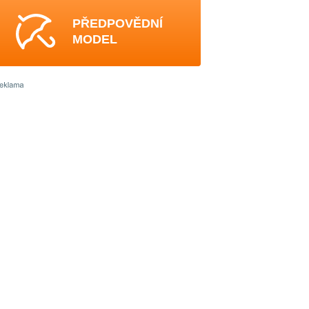
PŘEDPOVĚDNÍ
MODEL