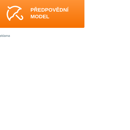
PŘEDPOVĚDNÍ
MODEL