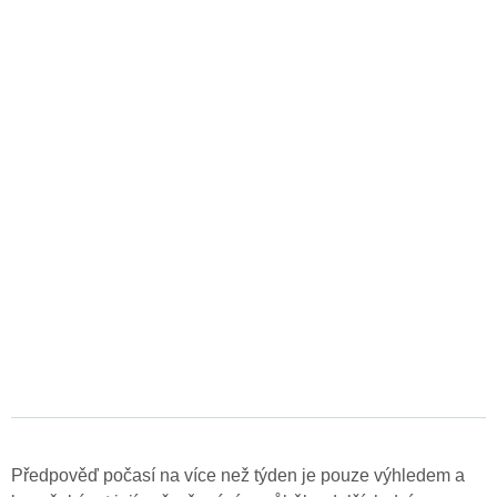
Předpověď počasí na více než týden je pouze výhledem a