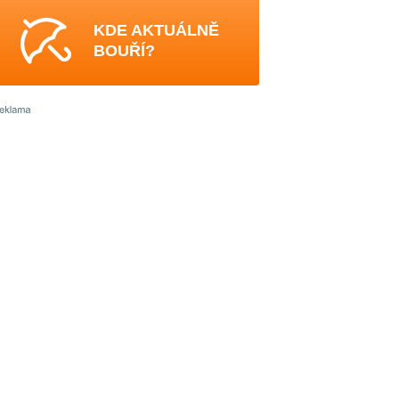
KDE AKTUÁLNĚ
BOUŘÍ?