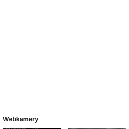
Webkamery