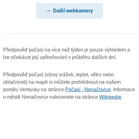
Další webkamery
Předpověď počasí na více než týden je pouze výhledem a
lze očekávat její upřesňování v průběhu dalších dní.
Předpověď počasí (vývoj srážek, teplot, větru nebo
oblačnosti) na mapě si můžete prohlédnout na našem
portálu Ventusky na stránce
Počasí - Nenačovice
. Informace
o městě Nenačovice nalezenete na stránce
Wikipedie
.