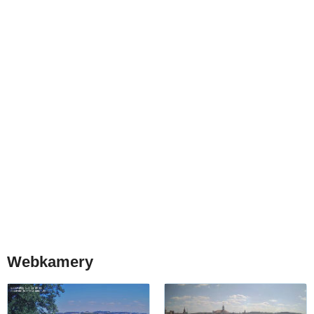
Webkamery