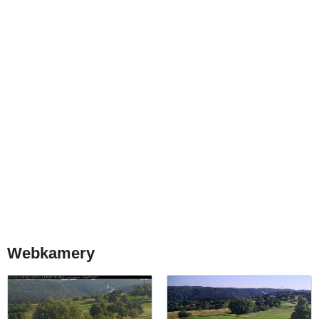
Webkamery