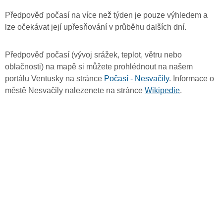
Předpověď počasí na více než týden je pouze výhledem a
lze očekávat její upřesňování v průběhu dalších dní.
Předpověď počasí (vývoj srážek, teplot, větru nebo
oblačnosti) na mapě si můžete prohlédnout na našem
portálu Ventusky na stránce
Počasí - Nesvačily
. Informace o
městě Nesvačily nalezenete na stránce
Wikipedie
.