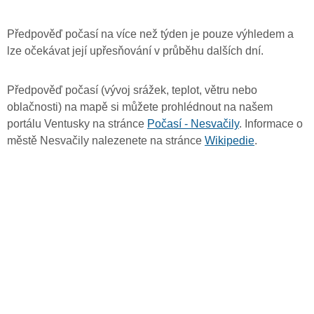
Předpověď počasí na více než týden je pouze výhledem a
lze očekávat její upřesňování v průběhu dalších dní.
Předpověď počasí (vývoj srážek, teplot, větru nebo
oblačnosti) na mapě si můžete prohlédnout na našem
portálu Ventusky na stránce
Počasí - Nesvačily
. Informace o
městě Nesvačily nalezenete na stránce
Wikipedie
.