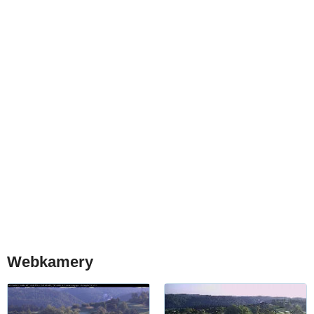
Webkamery