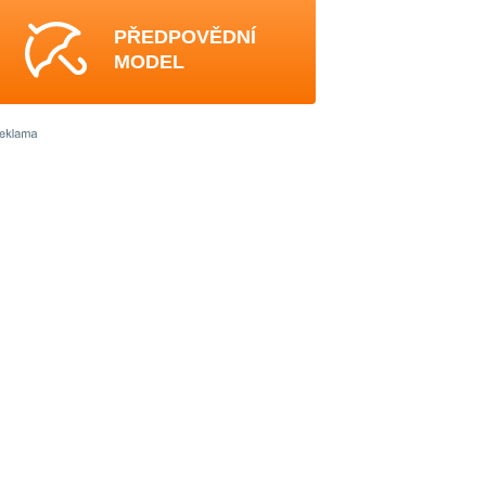
PŘEDPOVĚDNÍ
MODEL