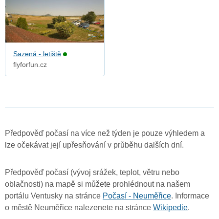
Sazená - letiště
flyforfun.cz
Předpověď počasí na více než týden je pouze výhledem a
lze očekávat její upřesňování v průběhu dalších dní.
Předpověď počasí (vývoj srážek, teplot, větru nebo
oblačnosti) na mapě si můžete prohlédnout na našem
portálu Ventusky na stránce
Počasí - Neuměřice
. Informace
o městě Neuměřice nalezenete na stránce
Wikipedie
.