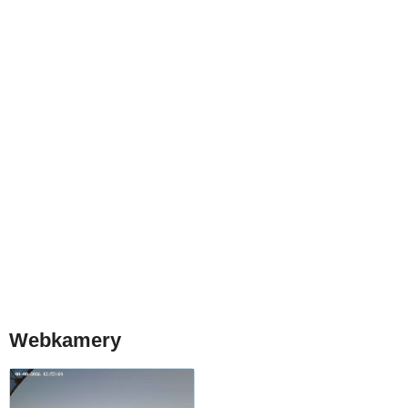
Webkamery