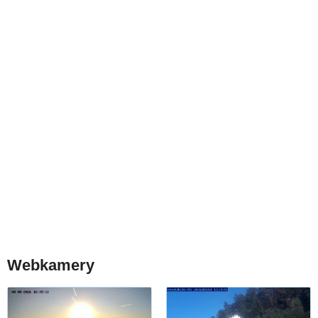
Webkamery