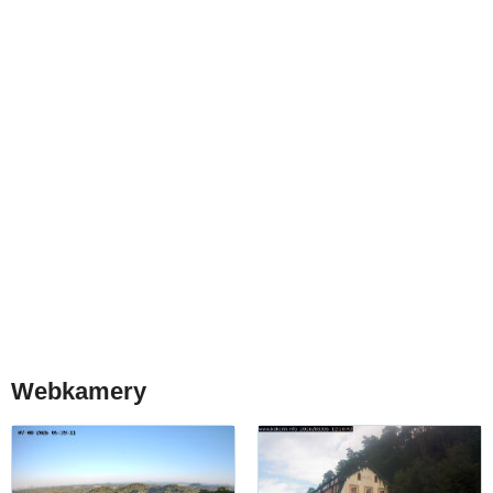
Webkamery