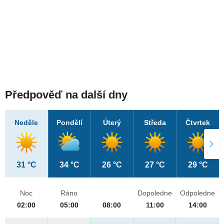
Předpověď na další dny
Neděle
Pondělí
Úterý
Středa
Čtvrtek
31 °C
34 °C
26 °C
27 °C
29 °C
Noc
Ráno
Dopoledne
Odpoledne
02:00
05:00
08:00
11:00
14:00