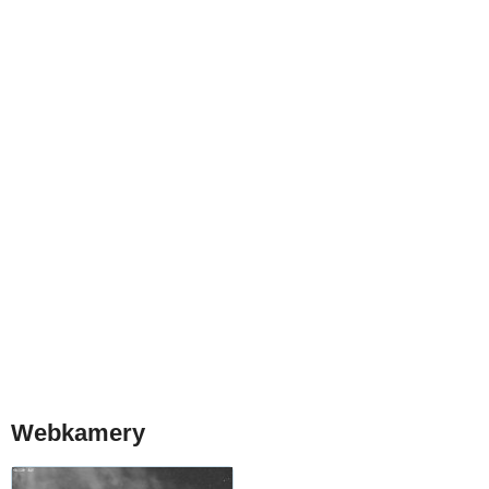
Webkamery