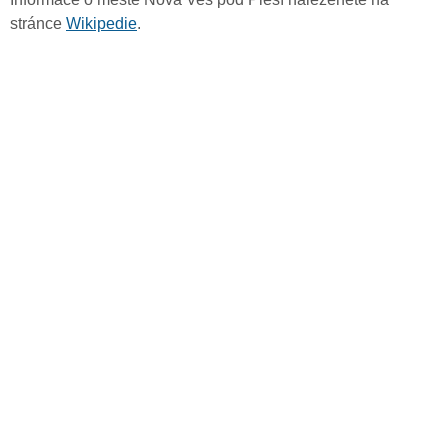
stránce
Wikipedie
.