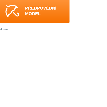
PŘEDPOVĚDNÍ
MODEL