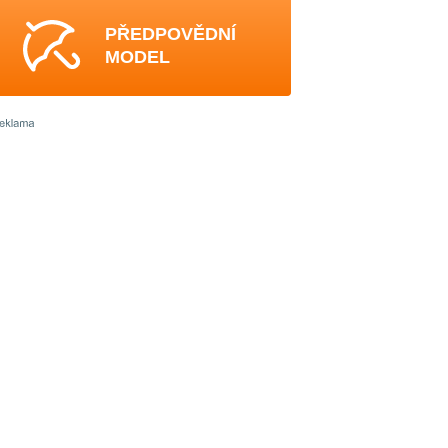
PŘEDPOVĚDNÍ
MODEL