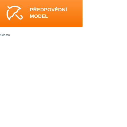
PŘEDPOVĚDNÍ
MODEL