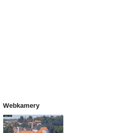
Webkamery