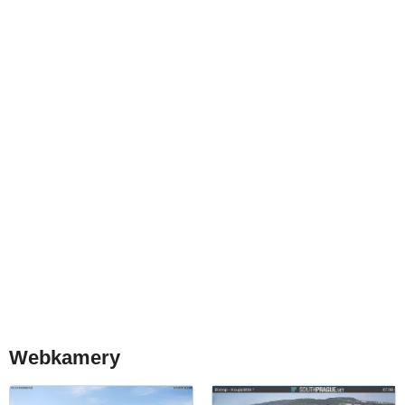
Webkamery