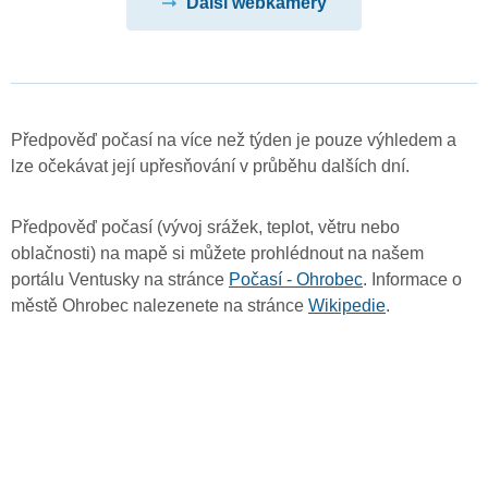
Další webkamery
Předpověď počasí na více než týden je pouze výhledem a
lze očekávat její upřesňování v průběhu dalších dní.
Předpověď počasí (vývoj srážek, teplot, větru nebo
oblačnosti) na mapě si můžete prohlédnout na našem
portálu Ventusky na stránce
Počasí - Ohrobec
. Informace o
městě Ohrobec nalezenete na stránce
Wikipedie
.