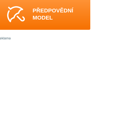
PŘEDPOVĚDNÍ
MODEL