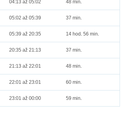
04:13 až 05:02
48 min.
05:02 až 05:39
37 min.
05:39 až 20:35
14 hod. 56 min.
20:35 až 21:13
37 min.
21:13 až 22:01
48 min.
22:01 až 23:01
60 min.
23:01 až 00:00
59 min.