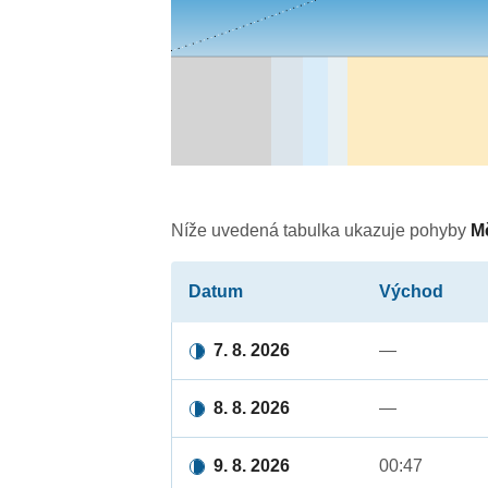
Níže uvedená tabulka ukazuje pohyby
M
Datum
Východ
7. 8. 2026
—
8. 8. 2026
—
9. 8. 2026
00:47