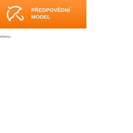
PŘEDPOVĚDNÍ
MODEL