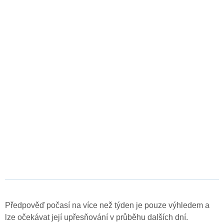
Předpověď počasí na více než týden je pouze výhledem a
lze očekávat její upřesňování v průběhu dalších dní.