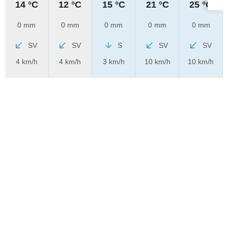
14 °C
12 °C
15 °C
21 °C
25 °C
0 mm
0 mm
0 mm
0 mm
0 mm
SV
SV
S
SV
SV
4 km/h
4 km/h
3 km/h
10 km/h
10 km/h