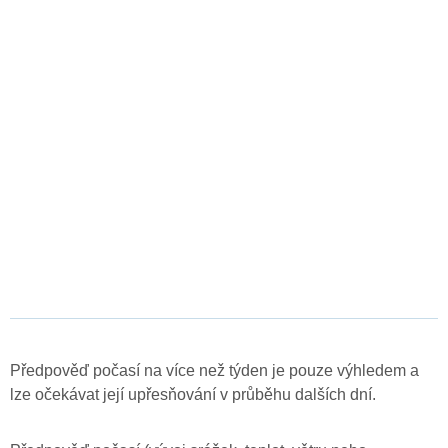
Předpověď počasí na více než týden je pouze výhledem a
lze očekávat její upřesňování v průběhu dalších dní.