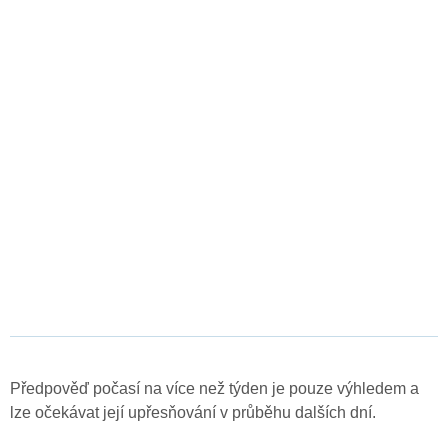
Předpověď počasí na více než týden je pouze výhledem a
lze očekávat její upřesňování v průběhu dalších dní.