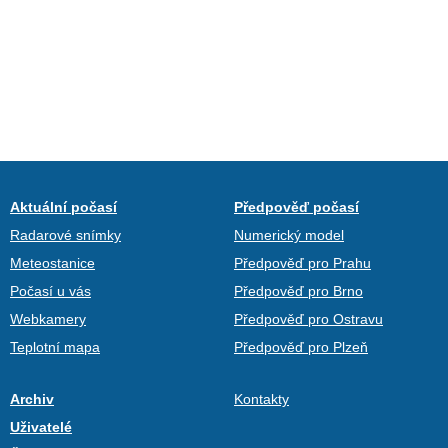
Aktuální počasí
Předpověď počasí
Radarové snímky
Numerický model
Meteostanice
Předpověď pro Prahu
Počasí u vás
Předpověď pro Brno
Webkamery
Předpověď pro Ostravu
Teplotní mapa
Předpověď pro Plzeň
Archiv
Kontakty
Uživatelé