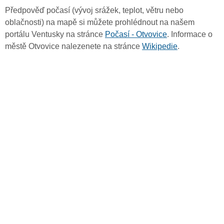
Předpověď počasí (vývoj srážek, teplot, větru nebo
oblačnosti) na mapě si můžete prohlédnout na našem
portálu Ventusky na stránce
Počasí - Otvovice
. Informace o
městě Otvovice nalezenete na stránce
Wikipedie
.