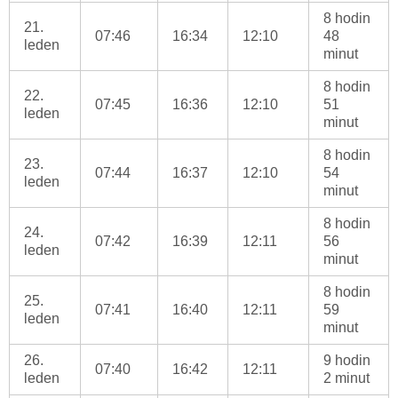
8 hodin
21.
07:46
16:34
12:10
48
leden
minut
8 hodin
22.
07:45
16:36
12:10
51
leden
minut
8 hodin
23.
07:44
16:37
12:10
54
leden
minut
8 hodin
24.
07:42
16:39
12:11
56
leden
minut
8 hodin
25.
07:41
16:40
12:11
59
leden
minut
26.
9 hodin
07:40
16:42
12:11
leden
2 minut