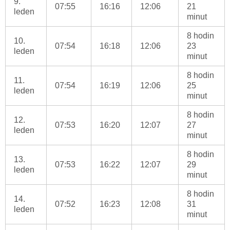
9.
07:55
16:16
12:06
21
leden
minut
8 hodin
10.
07:54
16:18
12:06
23
leden
minut
8 hodin
11.
07:54
16:19
12:06
25
leden
minut
8 hodin
12.
07:53
16:20
12:07
27
leden
minut
8 hodin
13.
07:53
16:22
12:07
29
leden
minut
8 hodin
14.
07:52
16:23
12:08
31
leden
minut