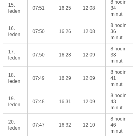
8 hodin
15.
07:51
16:25
12:08
34
leden
minut
8 hodin
16.
07:50
16:26
12:08
36
leden
minut
8 hodin
17.
07:50
16:28
12:09
38
leden
minut
8 hodin
18.
07:49
16:29
12:09
41
leden
minut
8 hodin
19.
07:48
16:31
12:09
43
leden
minut
8 hodin
20.
07:47
16:32
12:10
46
leden
minut