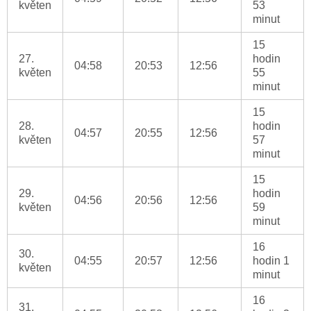
květen
53
minut
15
27.
hodin
04:58
20:53
12:56
květen
55
minut
15
28.
hodin
04:57
20:55
12:56
květen
57
minut
15
29.
hodin
04:56
20:56
12:56
květen
59
minut
16
30.
04:55
20:57
12:56
hodin 1
květen
minut
16
31.