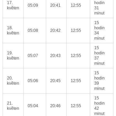
17.
hodin
05:09
20:41
12:55
květen
31
minut
15
18.
hodin
05:08
20:42
12:55
květen
34
minut
15
19.
hodin
05:07
20:43
12:55
květen
37
minut
15
20.
hodin
05:06
20:45
12:55
květen
39
minut
15
21.
hodin
05:04
20:46
12:55
květen
42
minut