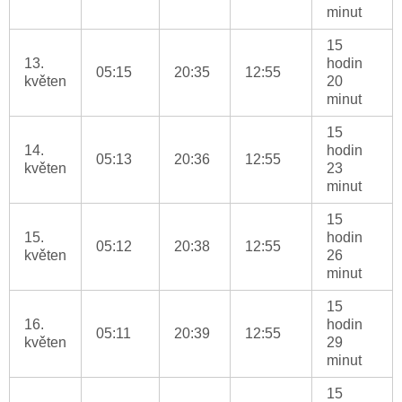
minut
15
13.
hodin
05:15
20:35
12:55
květen
20
minut
15
14.
hodin
05:13
20:36
12:55
květen
23
minut
15
15.
hodin
05:12
20:38
12:55
květen
26
minut
15
16.
hodin
05:11
20:39
12:55
květen
29
minut
15