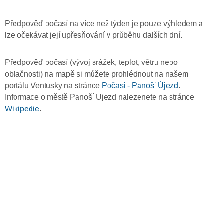
Předpověď počasí na více než týden je pouze výhledem a
lze očekávat její upřesňování v průběhu dalších dní.
Předpověď počasí (vývoj srážek, teplot, větru nebo
oblačnosti) na mapě si můžete prohlédnout na našem
portálu Ventusky na stránce
Počasí - Panoší Újezd
.
Informace o městě Panoší Újezd nalezenete na stránce
Wikipedie
.