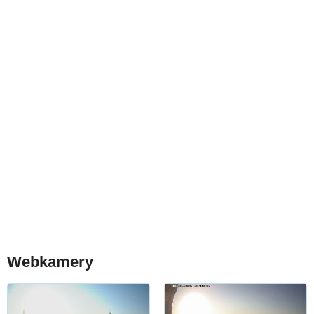
Webkamery