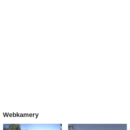
Webkamery