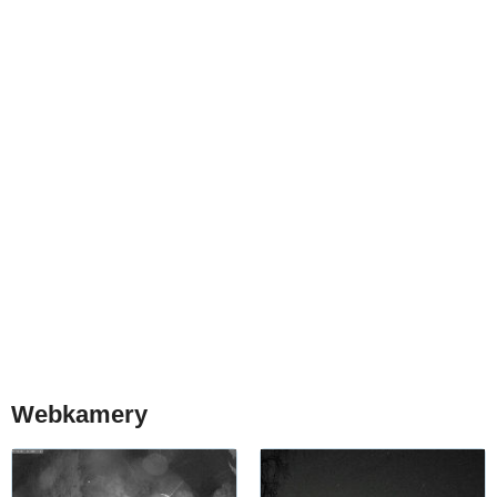
Webkamery