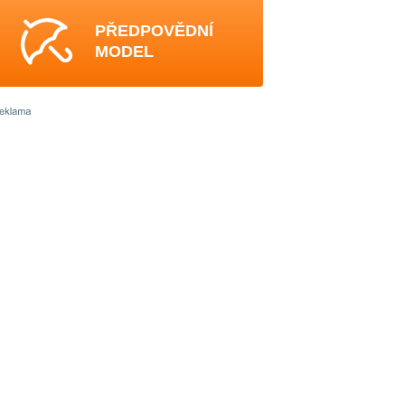
PŘEDPOVĚDNÍ
MODEL