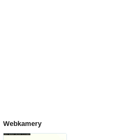
Webkamery