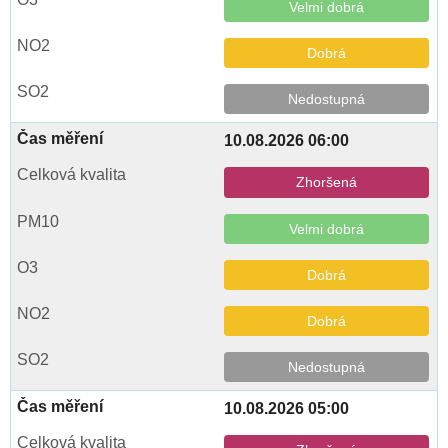
Velmi dobrá
Dobrá
Nedostupná
10.08.2026 06:00
Zhoršená
Velmi dobrá
Dobrá
Dobrá
Nedostupná
10.08.2026 05:00