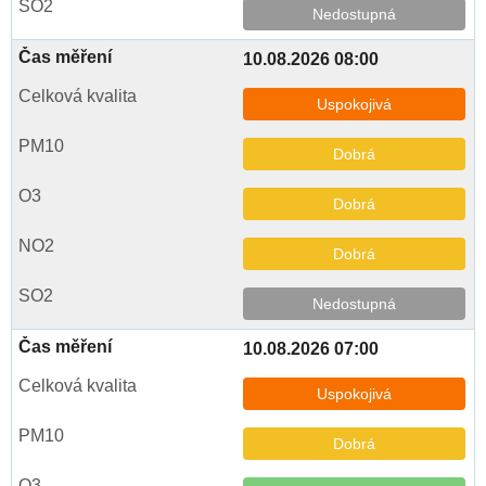
Nedostupná
10.08.2026 08:00
Uspokojivá
Dobrá
Dobrá
Dobrá
Nedostupná
10.08.2026 07:00
Uspokojivá
Dobrá