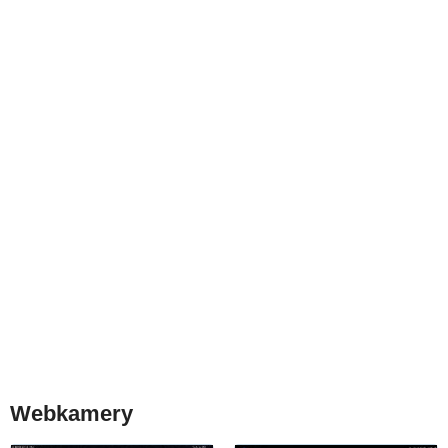
Webkamery