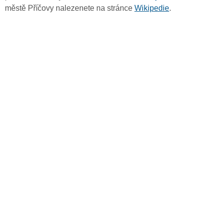
městě Příčovy nalezenete na stránce
Wikipedie
.