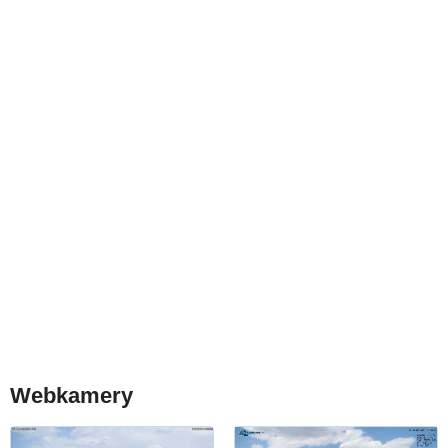
Webkamery