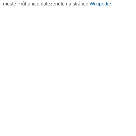
městě Průhonice nalezenete na stránce
Wikipedie
.