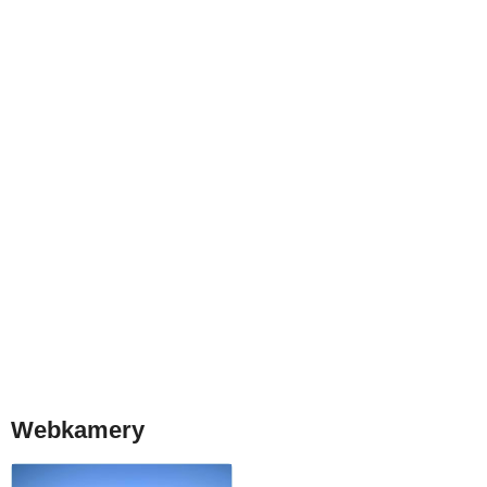
Webkamery