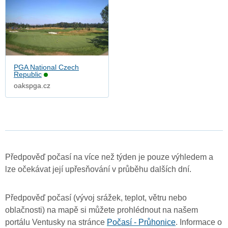
PGA National Czech
Republic
oakspga.cz
Předpověď počasí na více než týden je pouze výhledem a
lze očekávat její upřesňování v průběhu dalších dní.
Předpověď počasí (vývoj srážek, teplot, větru nebo
oblačnosti) na mapě si můžete prohlédnout na našem
portálu Ventusky na stránce
Počasí - Průhonice
. Informace o