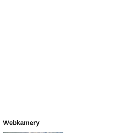
Webkamery