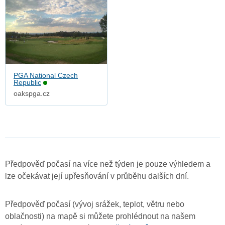
PGA National Czech
Republic
oakspga.cz
Předpověď počasí na více než týden je pouze výhledem a
lze očekávat její upřesňování v průběhu dalších dní.
Předpověď počasí (vývoj srážek, teplot, větru nebo
oblačnosti) na mapě si můžete prohlédnout na našem