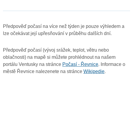
Předpověď počasí na více než týden je pouze výhledem a
lze očekávat její upřesňování v průběhu dalších dní.
Předpověď počasí (vývoj srážek, teplot, větru nebo
oblačnosti) na mapě si můžete prohlédnout na našem
portálu Ventusky na stránce
Počasí - Řevnice
. Informace o
městě Řevnice nalezenete na stránce
Wikipedie
.