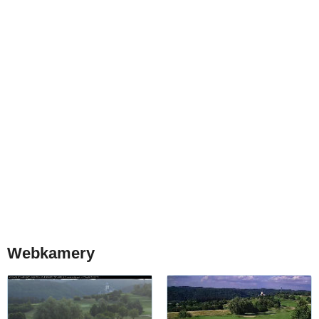
Webkamery