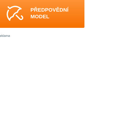
PŘEDPOVĚDNÍ
MODEL