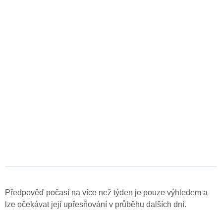
Předpověď počasí na více než týden je pouze výhledem a
lze očekávat její upřesňování v průběhu dalších dní.