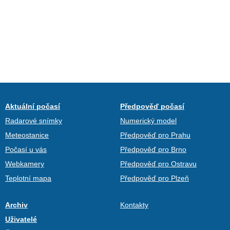
Aktuální počasí
Předpověď počasí
Radarové snímky
Numerický model
Meteostanice
Předpověď pro Prahu
Počasí u vás
Předpověď pro Brno
Webkamery
Předpověď pro Ostravu
Teplotní mapa
Předpověď pro Plzeň
Archiv
Kontakty
Uživatelé