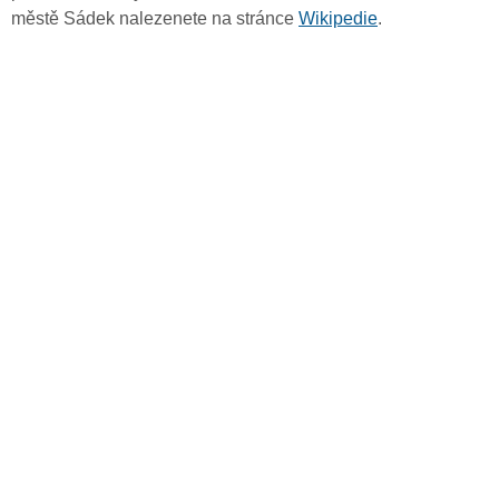
městě Sádek nalezenete na stránce
Wikipedie
.