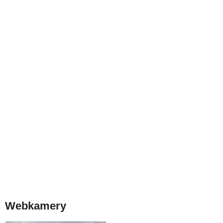
Webkamery