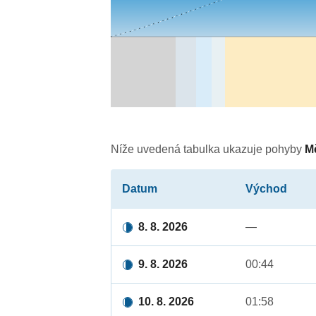
Níže uvedená tabulka ukazuje pohyby
M
Datum
Východ
8. 8. 2026
—
9. 8. 2026
00:44
10. 8. 2026
01:58