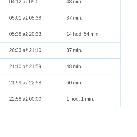
04:12 až 05:01
48 min.
05:01 až 05:38
37 min.
05:38 až 20:33
14 hod. 54 min.
20:33 až 21:10
37 min.
21:10 až 21:59
48 min.
21:59 až 22:58
60 min.
22:58 až 00:00
1 hod. 1 min.