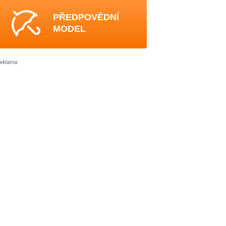
PŘEDPOVĚDNÍ
MODEL