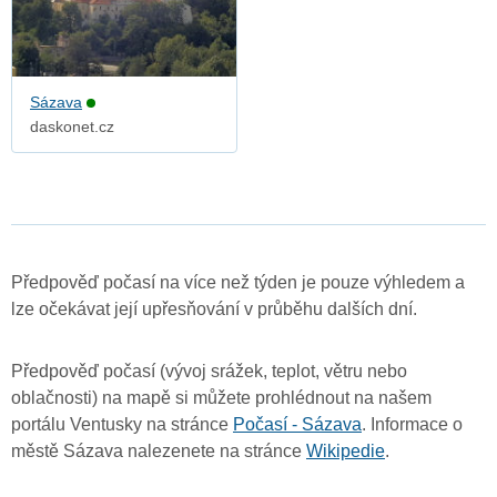
Sázava
daskonet.cz
Předpověď počasí na více než týden je pouze výhledem a
lze očekávat její upřesňování v průběhu dalších dní.
Předpověď počasí (vývoj srážek, teplot, větru nebo
oblačnosti) na mapě si můžete prohlédnout na našem
portálu Ventusky na stránce
Počasí - Sázava
. Informace o
městě Sázava nalezenete na stránce
Wikipedie
.