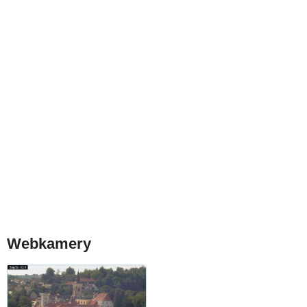
Webkamery