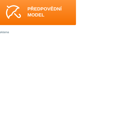
PŘEDPOVĚDNÍ
MODEL