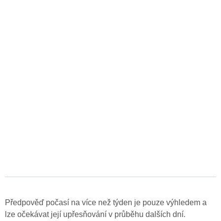
Předpověď počasí na více než týden je pouze výhledem a
lze očekávat její upřesňování v průběhu dalších dní.