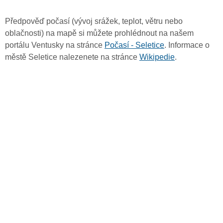
Předpověď počasí (vývoj srážek, teplot, větru nebo
oblačnosti) na mapě si můžete prohlédnout na našem
portálu Ventusky na stránce
Počasí - Seletice
. Informace o
městě Seletice nalezenete na stránce
Wikipedie
.