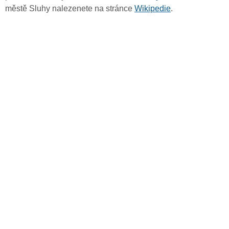
městě Sluhy nalezenete na stránce
Wikipedie
.