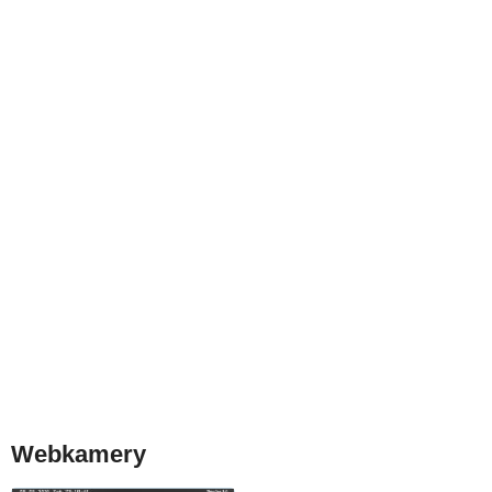
Webkamery