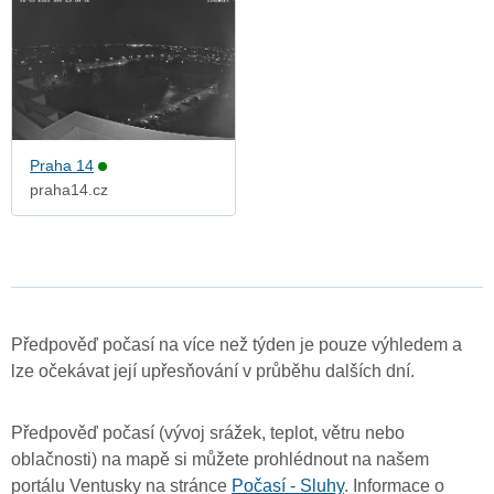
Praha 14
praha14.cz
Předpověď počasí na více než týden je pouze výhledem a
lze očekávat její upřesňování v průběhu dalších dní.
Předpověď počasí (vývoj srážek, teplot, větru nebo
oblačnosti) na mapě si můžete prohlédnout na našem
portálu Ventusky na stránce
Počasí - Sluhy
. Informace o