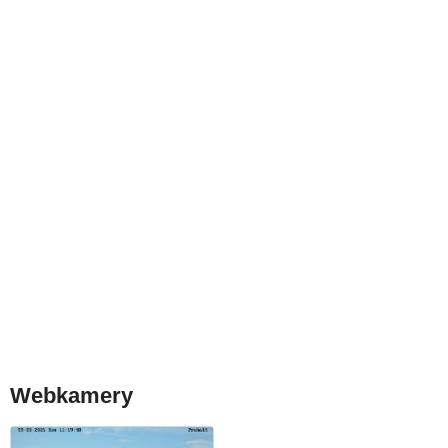
Webkamery