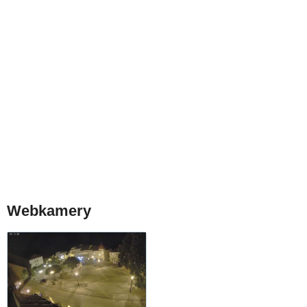
Webkamery