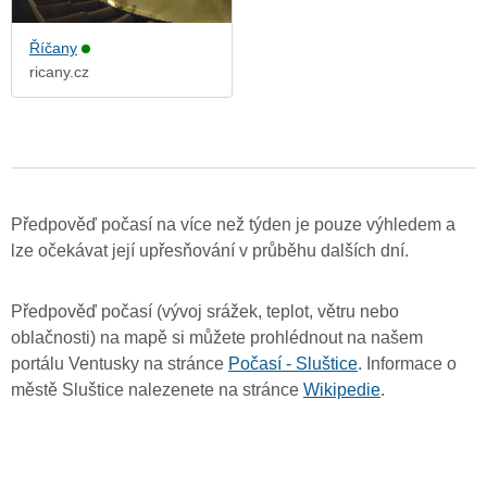
Říčany
ricany.cz
Předpověď počasí na více než týden je pouze výhledem a
lze očekávat její upřesňování v průběhu dalších dní.
Předpověď počasí (vývoj srážek, teplot, větru nebo
oblačnosti) na mapě si můžete prohlédnout na našem
portálu Ventusky na stránce
Počasí - Sluštice
. Informace o
městě Sluštice nalezenete na stránce
Wikipedie
.