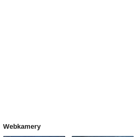
Webkamery