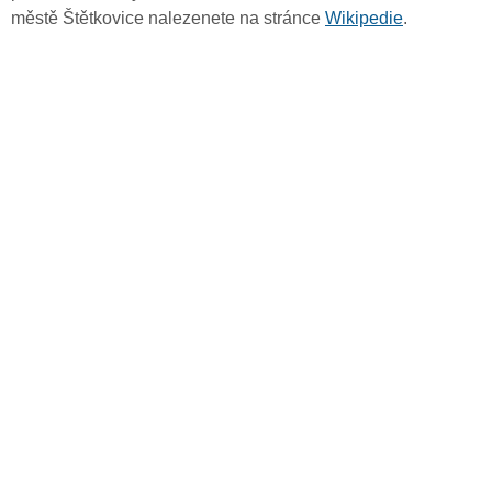
městě Štětkovice nalezenete na stránce
Wikipedie
.