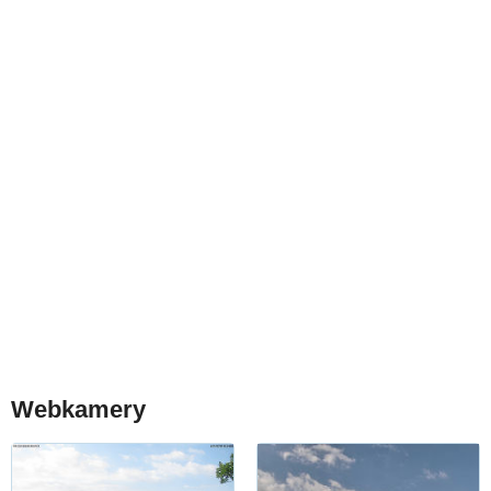
Webkamery