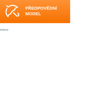
PŘEDPOVĚDNÍ
MODEL