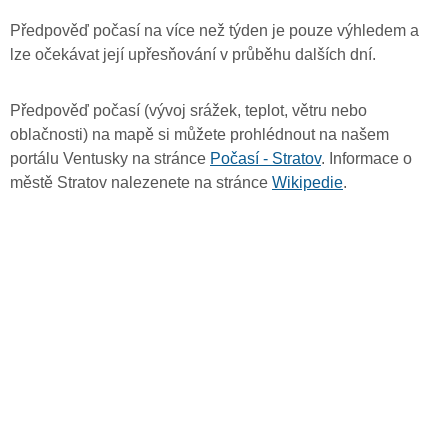
Předpověď počasí na více než týden je pouze výhledem a
lze očekávat její upřesňování v průběhu dalších dní.
Předpověď počasí (vývoj srážek, teplot, větru nebo
oblačnosti) na mapě si můžete prohlédnout na našem
portálu Ventusky na stránce
Počasí - Stratov
. Informace o
městě Stratov nalezenete na stránce
Wikipedie
.