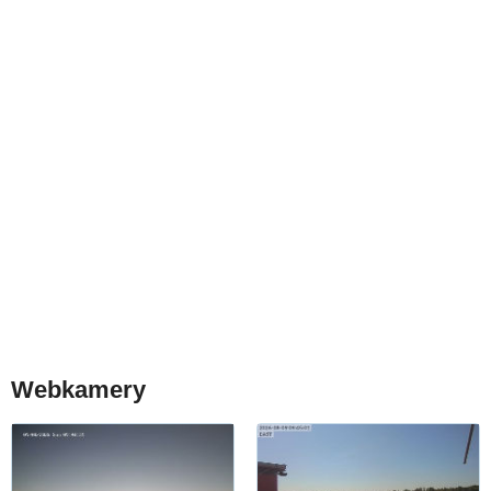
Webkamery